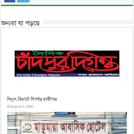
অন্যরা যা পড়ছে
বিদ্যুৎ বিভ্রাটে বিপর্যস্ত হাজীগঞ্জ
August 5, 2026