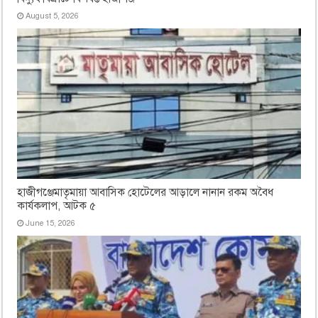
August 5, 2026
হাজীগঞ্জেমাতৃমায়া আবাসিক হোটেলের আড়ালে নানান রকম অবৈধ
কার্যকলাপ, আটক ৫
June 15, 2026