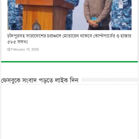
চাঁদপুরসহ সারাদেশের চরাঞ্চলে মোতায়েন থাকবে কোস্টগার্ডের ৩ হাজার
৫৮৫ সদস্য
February 10, 2026
ফেসবুকে সংবাদ পড়তে লাইক দিন