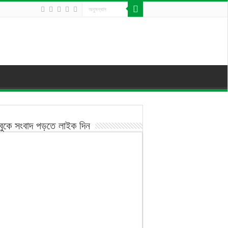
বুকে সংবাদ পড়তে লাইক দিন