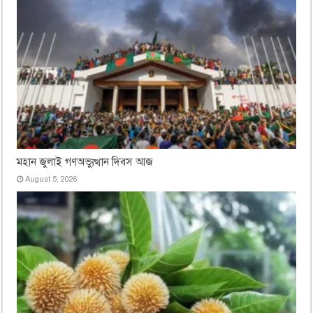
মহান জুলাই গণঅভ্যুত্থান দিবস আজ
August 5, 2026