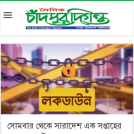
সোমবার থেকে সারাদেশ এক সপ্তাহের