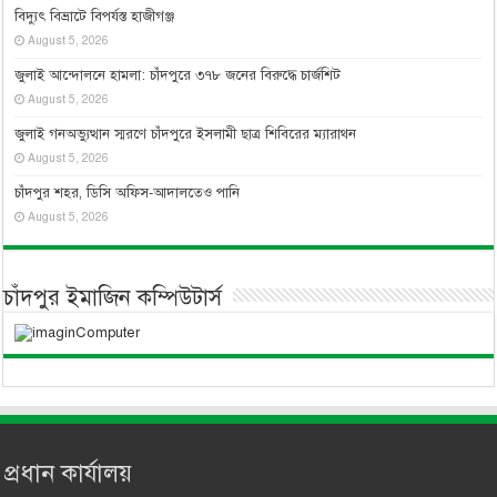
বিদ্যুৎ বিভ্রাটে বিপর্যস্ত হাজীগঞ্জ
August 5, 2026
জুলাই আন্দোলনে হামলা: চাঁদপুরে ৩৭৮ জনের বিরুদ্ধে চার্জশিট
August 5, 2026
জুলাই গনঅভ্যুত্থান স্মরণে চাঁদপুরে ইসলামী ছাত্র শিবিরের ম্যারাথন
August 5, 2026
চাঁদপুর শহর, ডিসি অফিস-আদালতেও পানি
August 5, 2026
চাঁদপুর ইমাজিন কম্পিউটার্স
প্রধান কার্যালয়