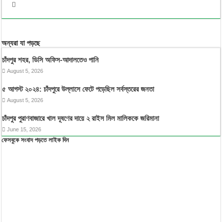
অন্যরা যা পড়ছে
চাঁদপুর শহর, ডিসি অফিস-আদালতেও পানি
August 5, 2026
৫ আগস্ট ২০২৪: চাঁদপুরে উল্লাসে ফেটে পড়েছিল সর্বস্তরের জনতা
August 5, 2026
চাঁদপুর পুরাণবাজারে খাল দূষণের দায়ে ২ রাইস মিল মালিককে জরিমানা
June 15, 2026
ফেসবুকে সংবাদ পড়তে লাইক দিন