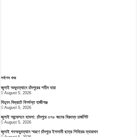
সর্বশেষ খবর
জুলাই অভ্যুত্থানে চাঁদপুরের শহীদ যারা
August 5, 2026
বিদ্যুৎ বিভ্রাটে বিপর্যস্ত হাজীগঞ্জ
August 5, 2026
জুলাই আন্দোলনে হামলা: চাঁদপুরে ৩৭৮ জনের বিরুদ্ধে চার্জশিট
August 5, 2026
জুলাই গনঅভ্যুত্থান স্মরণে চাঁদপুরে ইসলামী ছাত্র শিবিরের ম্যারাথন
August 5, 2026