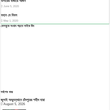
ডলারের বাজারে আগুন
June 5, 2020
মহান মে দিবস
May 1, 2020
ফেসবুকে সংবাদ পড়তে লাইক দিন
সর্বশেষ খবর
জুলাই অভ্যুত্থানে চাঁদপুরের শহীদ যারা
August 5, 2026