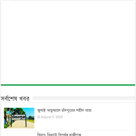
সর্বশেষ খবর
জুলাই অভ্যুত্থানে চাঁদপুরের শহীদ যারা
August 5, 2026
বিদ্যুৎ বিভ্রাটে বিপর্যস্ত হাজীগঞ্জ