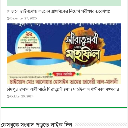
যেভাবে ডাউনলোড করবেন প্রাথমিকের নিয়োগ পরীক্ষার প্রবেশপত্র
December 27, 2025
চাঁদপুর হাসান আলী মাঠে সিরাতুন্নবী (সা.) মাহফিল আগামীকাল মঙ্গলবার
October 20, 2024
ফেসবুকে সংবাদ পড়তে লাইক দিন