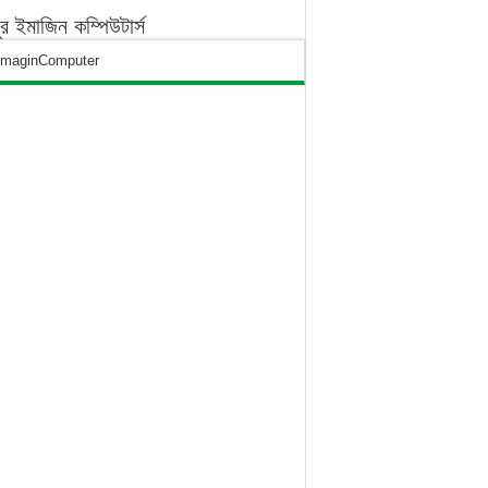
পুর ইমাজিন কম্পিউটার্স