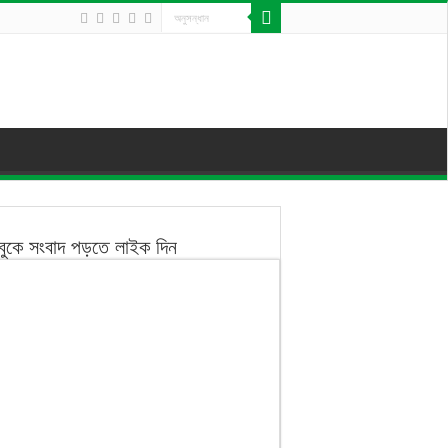
বুকে সংবাদ পড়তে লাইক দিন