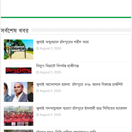
সর্বশেষ খবর
জুলাই অভ্যুত্থানে চাঁদপুরের শহীদ যারা
August 5, 2026
বিদ্যুৎ বিভ্রাটে বিপর্যস্ত হাজীগঞ্জ
August 5, 2026
জুলাই আন্দোলনে হামলা: চাঁদপুরে ৩৭৮ জনের বিরুদ্ধে চার্জশিট
August 5, 2026
জুলাই গনঅভ্যুত্থান স্মরণে চাঁদপুরে ইসলামী ছাত্র শিবিরের ম্যারাথন
August 5, 2026