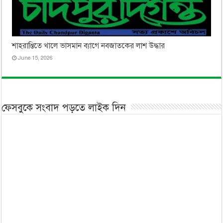
শাহরাস্তিতে খালে ভাসমান ব্যাগে নবজাতকের লাশ উদ্ধার
June 15, 2026
ফেসবুকে সংবাদ পড়তে লাইক দিন