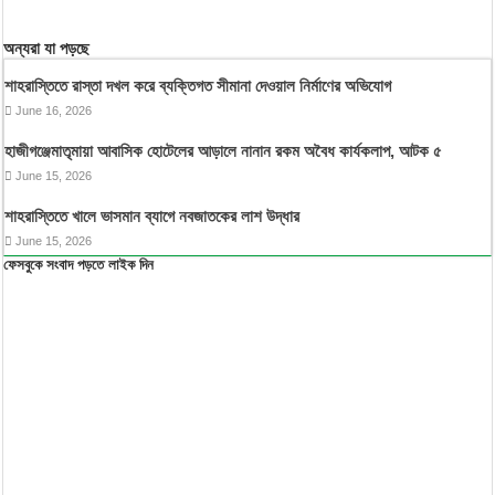
অন্যরা যা পড়ছে
শাহরাস্তিতে রাস্তা দখল করে ব্যক্তিগত সীমানা দেওয়াল নির্মাণের অভিযোগ
June 16, 2026
হাজীগঞ্জেমাতৃমায়া আবাসিক হোটেলের আড়ালে নানান রকম অবৈধ কার্যকলাপ, আটক ৫
June 15, 2026
শাহরাস্তিতে খালে ভাসমান ব্যাগে নবজাতকের লাশ উদ্ধার
June 15, 2026
ফেসবুকে সংবাদ পড়তে লাইক দিন