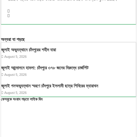
অন্যরা যা পড়ছে
জুলাই অভ্যুত্থানে চাঁদপুরের শহীদ যারা
August 5, 2026
জুলাই আন্দোলনে হামলা: চাঁদপুরে ৩৭৮ জনের বিরুদ্ধে চার্জশিট
August 5, 2026
জুলাই গনঅভ্যুত্থান স্মরণে চাঁদপুরে ইসলামী ছাত্র শিবিরের ম্যারাথন
August 5, 2026
ফেসবুকে সংবাদ পড়তে লাইক দিন