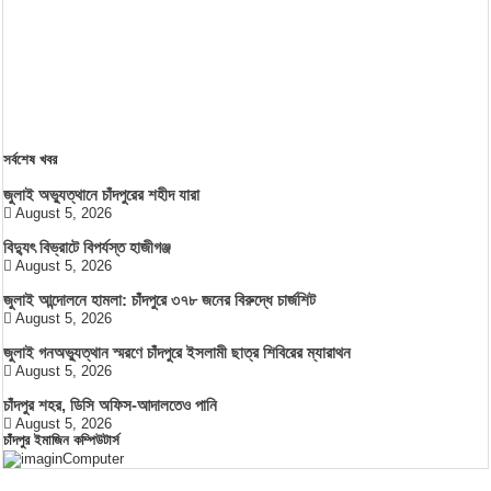
সর্বশেষ খবর
জুলাই অভ্যুত্থানে চাঁদপুরের শহীদ যারা
August 5, 2026
বিদ্যুৎ বিভ্রাটে বিপর্যস্ত হাজীগঞ্জ
August 5, 2026
জুলাই আন্দোলনে হামলা: চাঁদপুরে ৩৭৮ জনের বিরুদ্ধে চার্জশিট
August 5, 2026
জুলাই গনঅভ্যুত্থান স্মরণে চাঁদপুরে ইসলামী ছাত্র শিবিরের ম্যারাথন
August 5, 2026
চাঁদপুর শহর, ডিসি অফিস-আদালতেও পানি
August 5, 2026
চাঁদপুর ইমাজিন কম্পিউটার্স