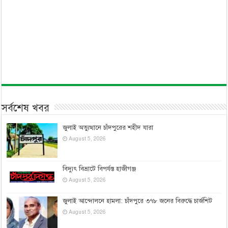
সর্বশেষ খবর
জুলাই অভ্যুত্থানে চাঁদপুরের শহীদ যারা
August 5, 2026
বিদ্যুৎ বিভ্রাটে বিপর্যস্ত হাজীগঞ্জ
August 5, 2026
জুলাই আন্দোলনে হামলা: চাঁদপুরে ৩৭৮ জনের বিরুদ্ধে চার্জশিট
August 5, 2026