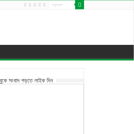
বুকে সংবাদ পড়তে লাইক দিন