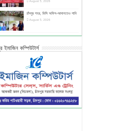
August 5, 2026
চাঁদপুর শহর, ডিসি অফিস-আদালতেও পানি
August 5, 2026
পুর ইমাজিন কম্পিউটার্স