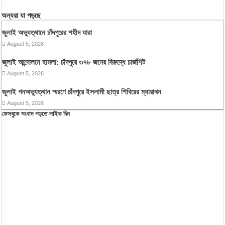
অন্যরা যা পড়ছে
জুলাই অভ্যুত্থানে চাঁদপুরের শহীদ যারা
August 5, 2026
জুলাই আন্দোলনে হামলা: চাঁদপুরে ৩৭৮ জনের বিরুদ্ধে চার্জশিট
August 5, 2026
জুলাই গনঅভ্যুত্থান স্মরণে চাঁদপুরে ইসলামী ছাত্র শিবিরের ম্যারাথন
August 5, 2026
ফেসবুকে সংবাদ পড়তে লাইক দিন