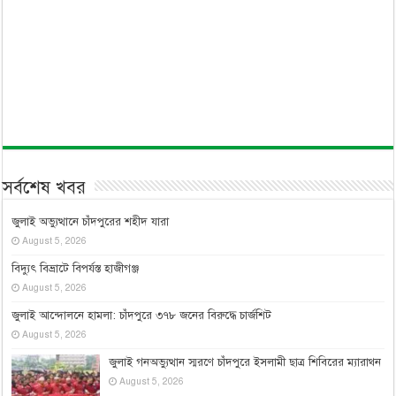
সর্বশেষ খবর
জুলাই অভ্যুত্থানে চাঁদপুরের শহীদ যারা
August 5, 2026
বিদ্যুৎ বিভ্রাটে বিপর্যস্ত হাজীগঞ্জ
August 5, 2026
জুলাই আন্দোলনে হামলা: চাঁদপুরে ৩৭৮ জনের বিরুদ্ধে চার্জশিট
August 5, 2026
জুলাই গনঅভ্যুত্থান স্মরণে চাঁদপুরে ইসলামী ছাত্র শিবিরের ম্যারাথন
August 5, 2026