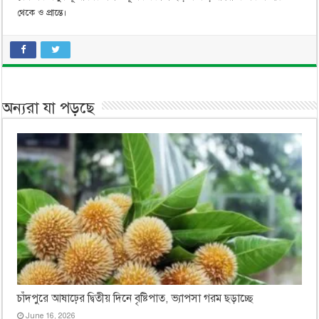
থেকে ও প্রান্তে।
অন্যরা যা পড়ছে
চাঁদপুরে আষাঢ়ের দ্বিতীয় দিনে বৃষ্টিপাত, ভ্যাপসা গরম ছড়াচ্ছে
June 16, 2026