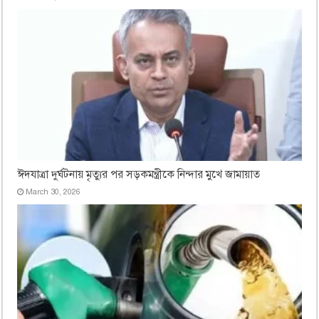
ঈদযাত্রা দুর্ঘটনায় মৃত্যুর পর সড়কমন্ত্রীকে নিন্দার মুখে জামায়াত
March 30, 2026