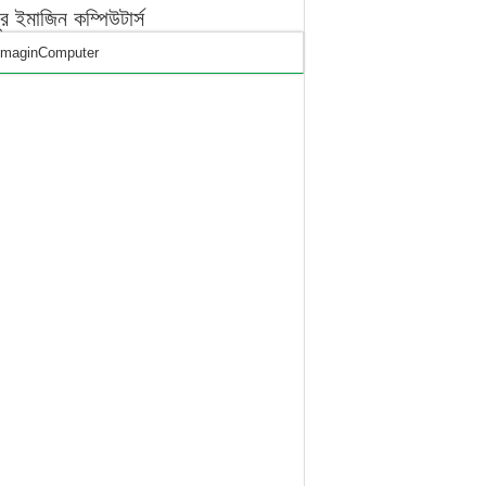
পুর ইমাজিন কম্পিউটার্স