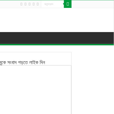
বুকে সংবাদ পড়তে লাইক দিন