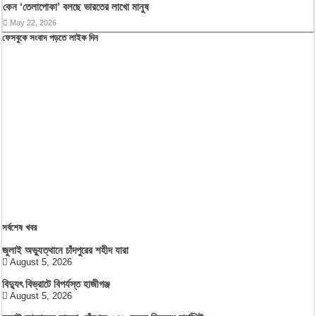
কেন ‘তেলাপোকা’ বলছে ভারতের লাখো মানুষ
May 22, 2026
ফেসবুকে সংবাদ পড়তে লাইক দিন
সর্বশেষ খবর
জুলাই অভ্যুত্থানে চাঁদপুরের শহীদ যারা
August 5, 2026
বিদ্যুৎ বিভ্রাটে বিপর্যস্ত হাজীগঞ্জ
August 5, 2026