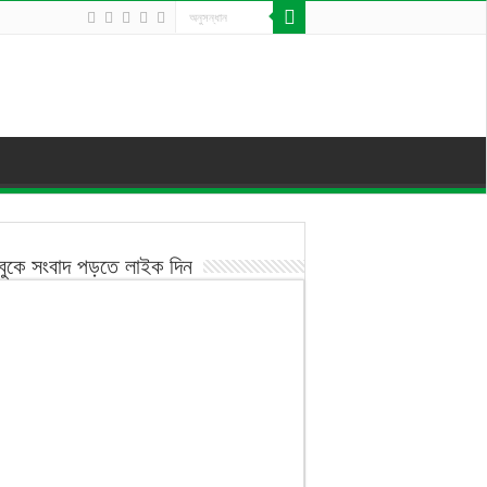
বুকে সংবাদ পড়তে লাইক দিন