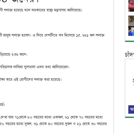
ক্ত হয়েছে বলে সরকারের স্বাস্থ্য মন্ত্রণালয় জানিয়েছে।
শী মানুষ শনাক্ত হলেন। এ নিয়ে দেশটিতে সব মিলেয়ে ১৫, ৬৯১ জন শনাক্ত
চাঁ
ড়িয়েছে ২৩৯ জনে।
ত মহাপরিচালক নাসিমা সুলতানা এসব তথ্য জানিয়েছেন।
ীক্ষা করে এই রোগীদের শনাক্ত করা হয়েছে।
র্চ।
ে দেখা যায় ৭১থেকে ৮০ বছরের মধ্যে একজন, ৬১ থেকে ৭০ বছরের মধ্যে
৫০ বছরের মধ্যে দুজন, ৩১ থেকে ৪০ বছরের দুজন ও ২১ থেকে ৩০ বছরের