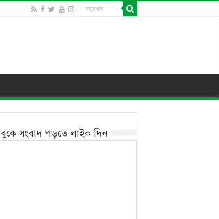
বুকে সংবাদ পড়তে লাইক দিন