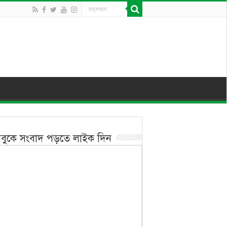
বুকে সংবাদ পড়তে লাইক দিন