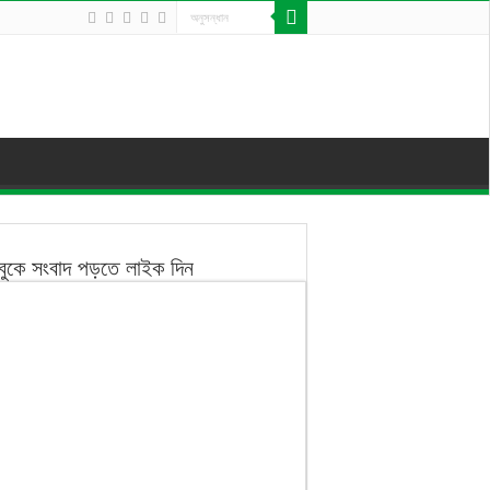
বুকে সংবাদ পড়তে লাইক দিন