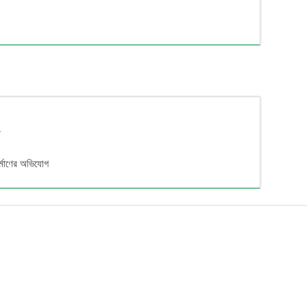
ে
র্মাণের অভিযোগ