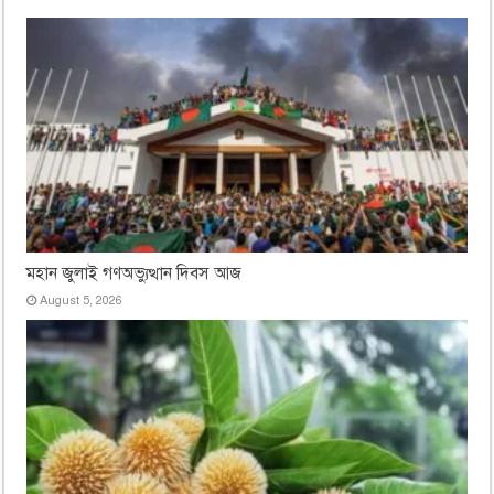
মহান জুলাই গণঅভ্যুত্থান দিবস আজ
August 5, 2026