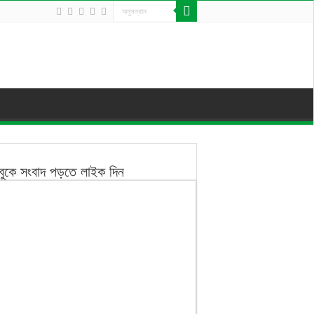
বুকে সংবাদ পড়তে লাইক দিন