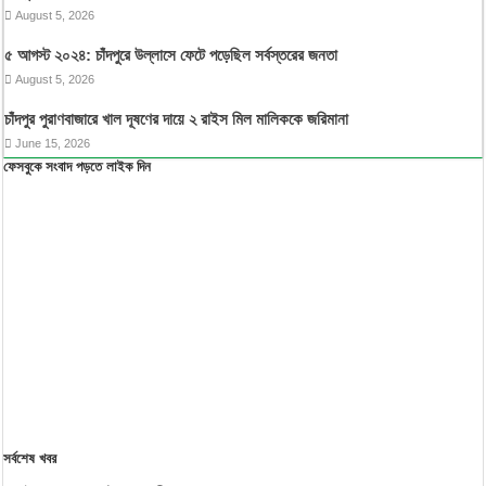
August 5, 2026
৫ আগস্ট ২০২৪: চাঁদপুরে উল্লাসে ফেটে পড়েছিল সর্বস্তরের জনতা
August 5, 2026
চাঁদপুর পুরাণবাজারে খাল দূষণের দায়ে ২ রাইস মিল মালিককে জরিমানা
June 15, 2026
ফেসবুকে সংবাদ পড়তে লাইক দিন
সর্বশেষ খবর