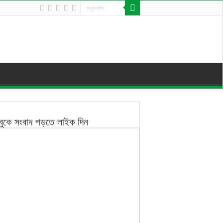
বুকে সংবাদ পড়তে লাইক দিন