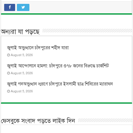
অন্যরা যা পড়ছে
জুলাই অভ্যুত্থানে চাঁদপুরের শহীদ যারা
August 5, 2026
জুলাই আন্দোলনে হামলা: চাঁদপুরে ৩৭৮ জনের বিরুদ্ধে চার্জশিট
August 5, 2026
জুলাই গনঅভ্যুত্থান স্মরণে চাঁদপুরে ইসলামী ছাত্র শিবিরের ম্যারাথন
August 5, 2026
ফেসবুকে সংবাদ পড়তে লাইক দিন