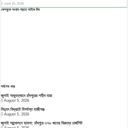
June 15, 2026
ফেসবুকে সংবাদ পড়তে লাইক দিন
সর্বশেষ খবর
জুলাই অভ্যুত্থানে চাঁদপুরের শহীদ যারা
August 5, 2026
বিদ্যুৎ বিভ্রাটে বিপর্যস্ত হাজীগঞ্জ
August 5, 2026
জুলাই আন্দোলনে হামলা: চাঁদপুরে ৩৭৮ জনের বিরুদ্ধে চার্জশিট
August 5, 2026