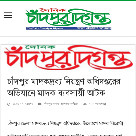
চাঁদপুর মাদকদ্রব্য নিয়ন্ত্রণ অধিদপ্তরের
অভিযানে মাদক ব্যবসায়ী আটক
May 11, 2020
চাঁদপুর সদর
,
মতলব দক্ষিণ
160 পড়েছেন
চাঁদপুর জেলা মাদকদ্রব্য নিয়ন্ত্রণ অধিদপ্তরের উদ্যোগে মাদক বিরোধী