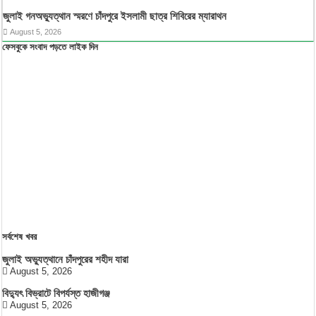
জুলাই গনঅভ্যুত্থান স্মরণে চাঁদপুরে ইসলামী ছাত্র শিবিরের ম্যারাথন
August 5, 2026
ফেসবুকে সংবাদ পড়তে লাইক দিন
সর্বশেষ খবর
জুলাই অভ্যুত্থানে চাঁদপুরের শহীদ যারা
August 5, 2026
বিদ্যুৎ বিভ্রাটে বিপর্যস্ত হাজীগঞ্জ
August 5, 2026