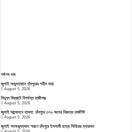
সর্বশেষ খবর
জুলাই অভ্যুত্থানে চাঁদপুরের শহীদ যারা
August 5, 2026
বিদ্যুৎ বিভ্রাটে বিপর্যস্ত হাজীগঞ্জ
August 5, 2026
জুলাই আন্দোলনে হামলা: চাঁদপুরে ৩৭৮ জনের বিরুদ্ধে চার্জশিট
August 5, 2026
জুলাই গনঅভ্যুত্থান স্মরণে চাঁদপুরে ইসলামী ছাত্র শিবিরের ম্যারাথন
August 5, 2026