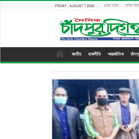
প্রথম পাতা
পাঠক দিগন
FRIDAY , AUGUST 7 2026
জাতীয়
রাজনীতি
আন্তর্জাতিক
চাঁদপ