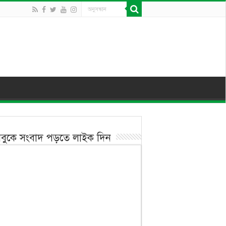
বুকে সংবাদ পড়তে লাইক দিন