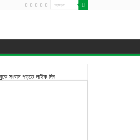
বুকে সংবাদ পড়তে লাইক দিন