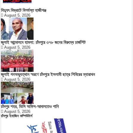
বিদ্যুৎ বিভ্রাটে বিপর্যস্ত হাজীগঞ্জ
August 5, 2026
জুলাই আন্দোলনে হামলা: চাঁদপুরে ৩৭৮ জনের বিরুদ্ধে চার্জশিট
August 5, 2026
জুলাই গনঅভ্যুত্থান স্মরণে চাঁদপুরে ইসলামী ছাত্র শিবিরের ম্যারাথন
August 5, 2026
চাঁদপুর শহর, ডিসি অফিস-আদালতেও পানি
August 5, 2026
চাঁদপুর ইমাজিন কম্পিউটার্স