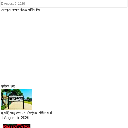
August 5, 2026
ফেসবুকে সংবাদ পড়তে লাইক দিন
সর্বশেষ খবর
জুলাই অভ্যুত্থানে চাঁদপুরের শহীদ যারা
August 5, 2026