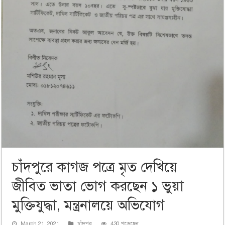
চাঁদপুরে কাগজ পত্রে মৃত দেখিয়ে
জীবিত ভাতা ভোগ করছেন ১ ভুয়া
মুক্তিযুদ্ধা, মন্ত্রনালয়ে অভিযোগ
March 21, 2021
চাঁদপুর
430 পড়েছেন