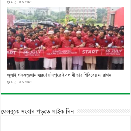
August 5, 2026
জুলাই গনঅভ্যুত্থান স্মরণে চাঁদপুরে ইসলামী ছাত্র শিবিরের ম্যারাথন
August 5, 2026
ফেসবুকে সংবাদ পড়তে লাইক দিন