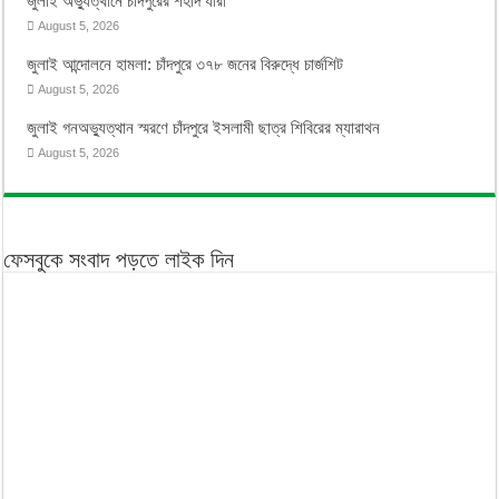
জুলাই অভ্যুত্থানে চাঁদপুরের শহীদ যারা
August 5, 2026
জুলাই আন্দোলনে হামলা: চাঁদপুরে ৩৭৮ জনের বিরুদ্ধে চার্জশিট
August 5, 2026
জুলাই গনঅভ্যুত্থান স্মরণে চাঁদপুরে ইসলামী ছাত্র শিবিরের ম্যারাথন
August 5, 2026
ফেসবুকে সংবাদ পড়তে লাইক দিন