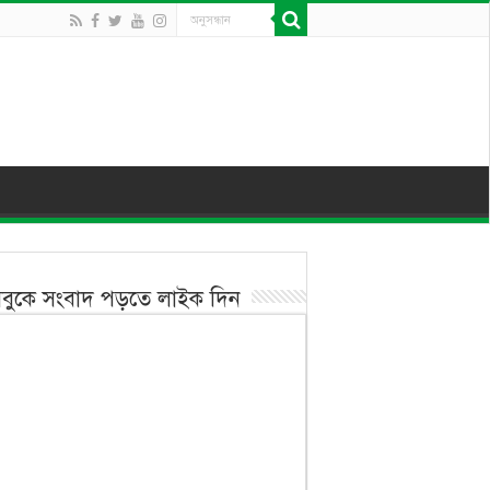
বুকে সংবাদ পড়তে লাইক দিন