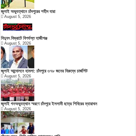
জুলাই অভ্যুত্থানে চাঁদপুরের শহীদ যারা
August 5, 2026
বিদ্যুৎ বিভ্রাটে বিপর্যস্ত হাজীগঞ্জ
August 5, 2026
জুলাই আন্দোলনে হামলা: চাঁদপুরে ৩৭৮ জনের বিরুদ্ধে চার্জশিট
August 5, 2026
জুলাই গনঅভ্যুত্থান স্মরণে চাঁদপুরে ইসলামী ছাত্র শিবিরের ম্যারাথন
August 5, 2026