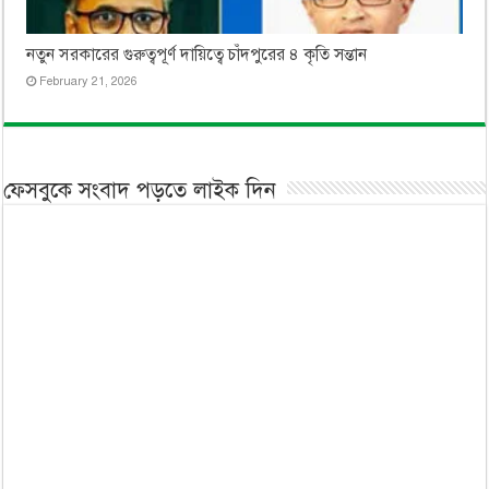
নতুন সরকারের গুরুত্বপূর্ণ দায়িত্বে চাঁদপুরের ৪ কৃতি সন্তান
February 21, 2026
ফেসবুকে সংবাদ পড়তে লাইক দিন