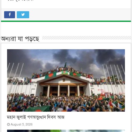
অন্যরা যা পড়ছে
মহান জুলাই গণঅভ্যুত্থান দিবস আজ
August 5, 2026