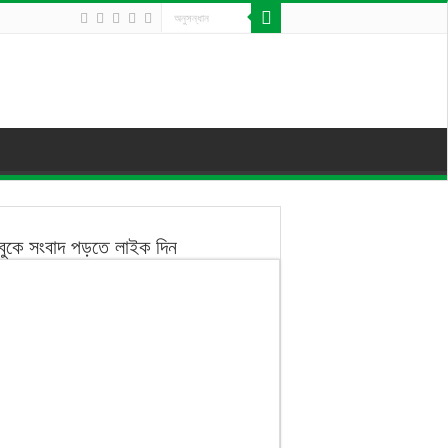
বুকে সংবাদ পড়তে লাইক দিন