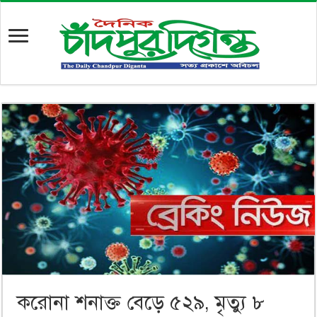
করোনা শনাক্ত বেড়ে ৫২৯, মৃত্যু ৮