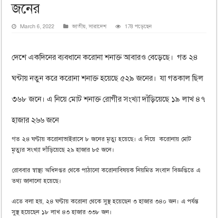
জনের
March 6, 2022
জাতীয়
,
সারাদেশ
178 পড়েছেন
দেশে একদিনের ব্যবধানে করোনা শনাক্ত আবারও বেড়েছে। গত ২৪
ঘন্টায় নতুন করে করোনা শনাক্ত হয়েছে ৫২৯ জনের। যা গতকাল ছিল
৩৬৮ জনে। এ নিয়ে মোট শনাক্ত রোগীর সংখ্যা দাঁড়িয়েছে ১৯ লাখ ৪৭
হাজার ২৬৬ জনে
গত ২৪ ঘণ্টায় করোনাভাইরাসে ৮ জনের মৃত্যু হয়েছে। এ নিয়ে করোনায় মোট
মৃত্যুর সংখ্যা দাঁড়িয়েছে ২৯ হাজার ৮৫ জনে।
রোববার স্বাস্থ্য অধিদপ্তর থেকে পাঠানো করোনাবিষয়ক নিয়মিত সংবাদ বিজ্ঞপ্তিতে এ
তথ্য জানানো হয়েছে।
এতে বলা হয়, ২৪ ঘণ্টায় করোনা থেকে সুস্থ হয়েছেন ৩ হাজার ৩৪০ জন। এ পর্যন্ত
সুস্থ হয়েছেন ১৮ লাখ ৪৩ হাজার ৩৩৮ জন।