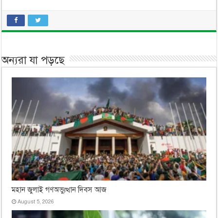
অন্যরা যা পড়ছে
মহান জুলাই গণঅভ্যুত্থান দিবস আজ
August 5, 2026