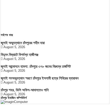
সর্বশেষ খবর
জুলাই অভ্যুত্থানে চাঁদপুরের শহীদ যারা
August 5, 2026
বিদ্যুৎ বিভ্রাটে বিপর্যস্ত হাজীগঞ্জ
August 5, 2026
জুলাই আন্দোলনে হামলা: চাঁদপুরে ৩৭৮ জনের বিরুদ্ধে চার্জশিট
August 5, 2026
জুলাই গনঅভ্যুত্থান স্মরণে চাঁদপুরে ইসলামী ছাত্র শিবিরের ম্যারাথন
August 5, 2026
চাঁদপুর শহর, ডিসি অফিস-আদালতেও পানি
August 5, 2026
চাঁদপুর ইমাজিন কম্পিউটার্স