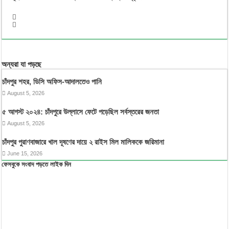
অন্যরা যা পড়ছে
চাঁদপুর শহর, ডিসি অফিস-আদালতেও পানি
August 5, 2026
৫ আগস্ট ২০২৪: চাঁদপুরে উল্লাসে ফেটে পড়েছিল সর্বস্তরের জনতা
August 5, 2026
চাঁদপুর পুরাণবাজারে খাল দূষণের দায়ে ২ রাইস মিল মালিককে জরিমানা
June 15, 2026
ফেসবুকে সংবাদ পড়তে লাইক দিন