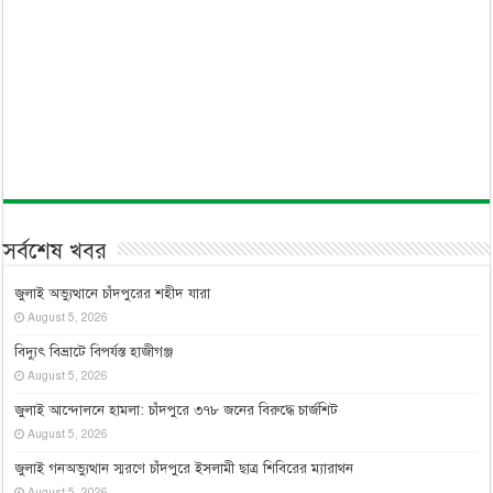
সর্বশেষ খবর
জুলাই অভ্যুত্থানে চাঁদপুরের শহীদ যারা
August 5, 2026
বিদ্যুৎ বিভ্রাটে বিপর্যস্ত হাজীগঞ্জ
August 5, 2026
জুলাই আন্দোলনে হামলা: চাঁদপুরে ৩৭৮ জনের বিরুদ্ধে চার্জশিট
August 5, 2026
জুলাই গনঅভ্যুত্থান স্মরণে চাঁদপুরে ইসলামী ছাত্র শিবিরের ম্যারাথন
August 5, 2026