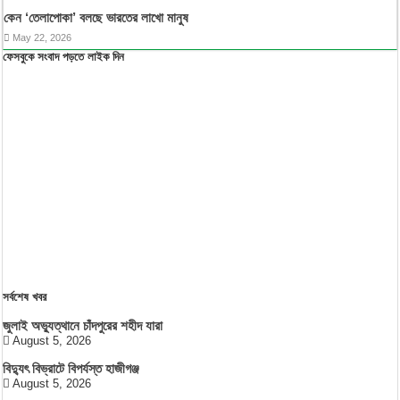
কেন ‘তেলাপোকা’ বলছে ভারতের লাখো মানুষ
May 22, 2026
ফেসবুকে সংবাদ পড়তে লাইক দিন
সর্বশেষ খবর
জুলাই অভ্যুত্থানে চাঁদপুরের শহীদ যারা
August 5, 2026
বিদ্যুৎ বিভ্রাটে বিপর্যস্ত হাজীগঞ্জ
August 5, 2026