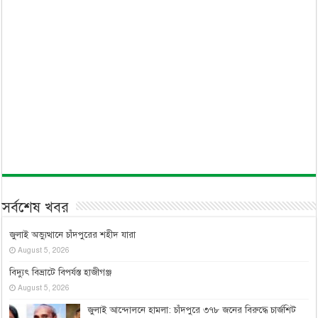
সর্বশেষ খবর
জুলাই অভ্যুত্থানে চাঁদপুরের শহীদ যারা
August 5, 2026
বিদ্যুৎ বিভ্রাটে বিপর্যস্ত হাজীগঞ্জ
August 5, 2026
জুলাই আন্দোলনে হামলা: চাঁদপুরে ৩৭৮ জনের বিরুদ্ধে চার্জশিট