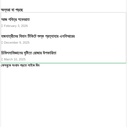
অন্যরা যা পড়ছে
আজ পবিত্র শবেবরাত
February 3, 2026
হজযাত্রীদের বিমান টিকিটে শুল্ক প্রত্যাহার এনবিআরের
December 9, 2025
চিকিৎসাবিজ্ঞানের দৃষ্টিতে রোজার উপকারিতা
March 10, 2025
ফেসবুকে সংবাদ পড়তে লাইক দিন