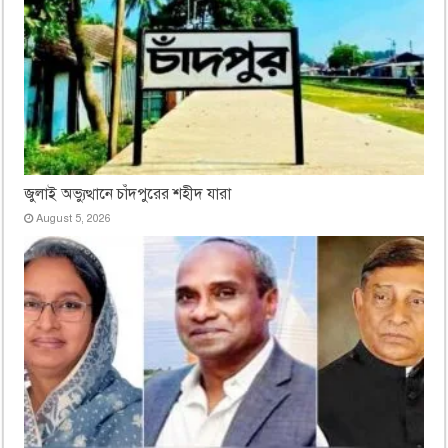
জুলাই অভ্যুত্থানে চাঁদপুরের শহীদ যারা
August 5, 2026